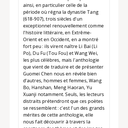
ainsi, en particulier celle de la
période où régna la dynastie Tang
(618-907), trois siècles d'un
exceptionnel renouvellement comme
l'histoire littéraire, en Extrême-
Orient et en Occident, en a montré
fort peu : ils virent naître Li Bai (Li
Po), Du Fu (Tou Fou) et Wang Wei,
les plus célèbres, mais l'anthologie
que vient de traduire et de présenter
Guomei Chen nous en révèle bien
d'autres, hommes et femmes, Wang
Bo, Hanshan, Meng Haoran, Yu
Xuanji notamment. Seuls, les lecteurs
distraits prétendront que ces poètes
se ressemblent : c'est l'un des grands
mérites de cette anthologie, elle
nous fait découvrir à travers la