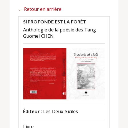
← Retour en arrière
SI PROFONDE EST LA FORÊT
Anthologie de la poésie des Tang
Guomei CHEN
Éditeur :
Les Deux-Siciles
Livre