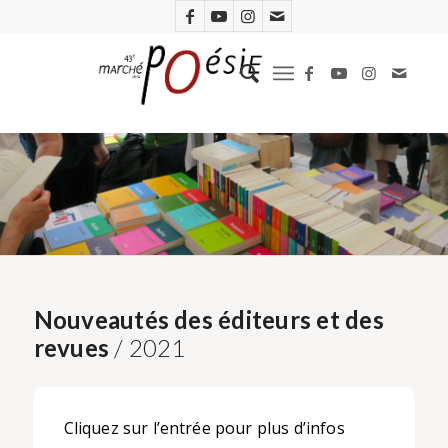
Nouveautés des éditeurs et des
revues
/ 2021
Cliquez sur l’entrée pour plus d’infos