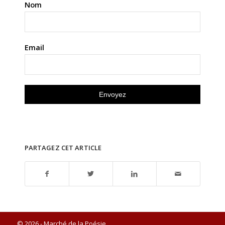
Nom
Email
PARTAGEZ CET ARTICLE
© 2026 - Marché de la Poésie