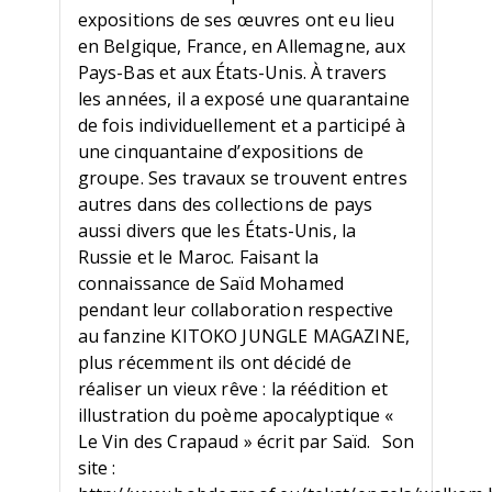
expositions de ses œuvres ont eu lieu
en Belgique, France, en Allemagne, aux
Pays-Bas et aux États-Unis. À travers
les années, il a exposé une quarantaine
de fois individuellement et a participé à
une cinquantaine d’expositions de
groupe. Ses travaux se trouvent entres
autres dans des collections de pays
aussi divers que les États-Unis, la
Russie et le Maroc. Faisant la
connaissance de Saïd Mohamed
pendant leur collaboration respective
au fanzine KITOKO JUNGLE MAGAZINE,
plus récemment ils ont décidé de
réaliser un vieux rêve : la réédition et
illustration du poème apocalyptique «
Le Vin des Crapaud » écrit par Saïd. Son
site :