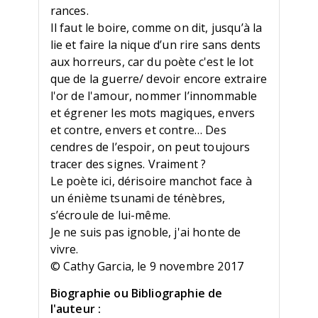
rances.
Il faut le boire, comme on dit, jusqu’à la
lie et faire la nique d’un rire sans dents
aux horreurs, car du poète c'est le lot
que de la guerre/ devoir encore extraire
l'or de l'amour, nommer l’innommable
et égrener les mots magiques, envers
et contre, envers et contre… Des
cendres de l’espoir, on peut toujours
tracer des signes. Vraiment ?
Le poète ici, dérisoire manchot face à
un énième tsunami de ténèbres,
s’écroule de lui-même.
Je ne suis pas ignoble, j'ai honte de
vivre.
© Cathy Garcia, le 9 novembre 2017
Biographie ou Bibliographie de
l'auteur :