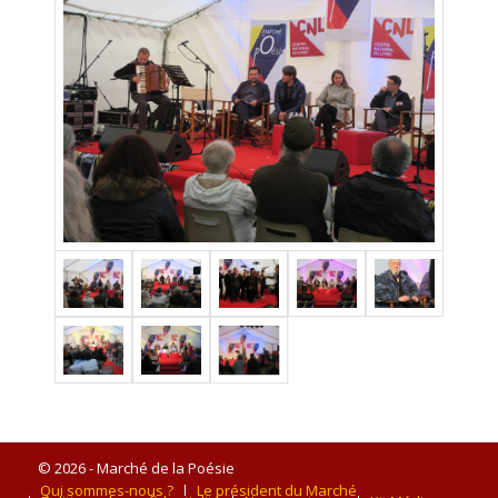
© 2026 - Marché de la Poésie
Qui sommes-nous ?
Le président du Marché