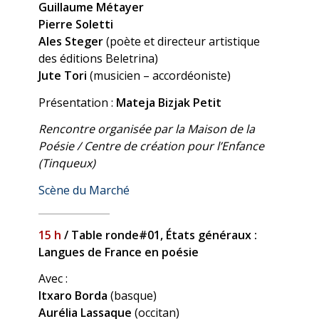
Guillaume Métayer
Pierre Soletti
Ales Steger
(poète et directeur artistique
des éditions Beletrina)
Jute Tori
(musicien – accordéoniste)
Présentation :
Mateja Bizjak Petit
Rencontre organisée par la Maison de la
Poésie / Centre de création pour l’Enfance
(Tinqueux)
Scène du Marché
15 h
/ Table ronde#01, États généraux :
Langues de France en poésie
Avec :
Itxaro Borda
(basque)
Aurélia Lassaque
(occitan)