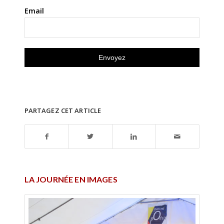
Email
PARTAGEZ CET ARTICLE
LA JOURNÉE EN IMAGES