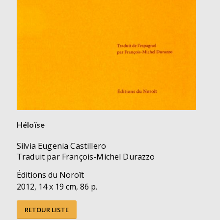
Héloïse
Silvia Eugenia Castillero
Traduit par François-Michel Durazzo
Éditions du Noroît
2012, 14 x 19 cm, 86 p.
RETOUR LISTE