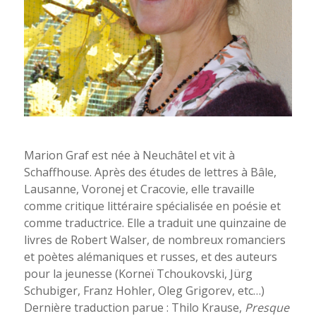
Marion Graf est née à Neuchâtel et vit à
Schaffhouse. Après des études de lettres à Bâle,
Lausanne, Voronej et Cracovie, elle travaille
comme critique littéraire spécialisée en poésie et
comme traductrice. Elle a traduit une quinzaine de
livres de Robert Walser, de nombreux romanciers
et poètes alémaniques et russes, et des auteurs
pour la jeunesse (Korneï Tchoukovski, Jürg
Schubiger, Franz Hohler, Oleg Grigorev, etc…)
Dernière traduction parue : Thilo Krause,
Presque