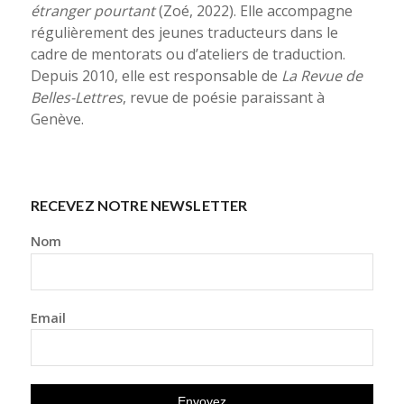
étranger pourtant
(Zoé, 2022). Elle accompagne
régulièrement des jeunes traducteurs dans le
cadre de mentorats ou d’ateliers de traduction.
Depuis 2010, elle est responsable de
La Revue de
Belles-Lettres
, revue de poésie paraissant à
Genève.
RECEVEZ NOTRE NEWSLETTER
Nom
Email