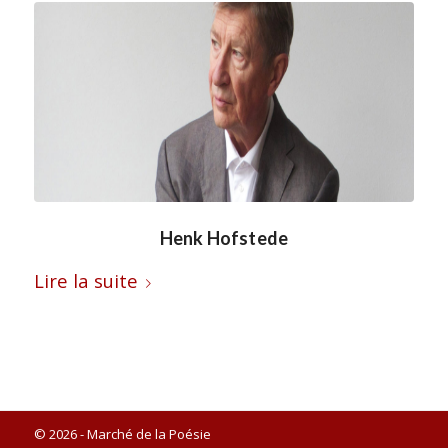
Henk Hofstede
Lire la suite
© 2026 - Marché de la Poésie