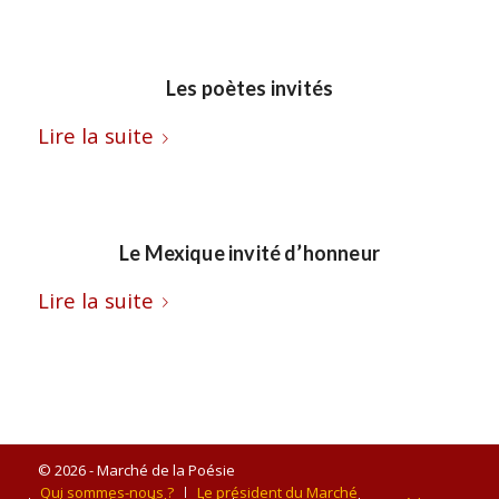
Les poètes invités
Lire la suite
Le Mexique invité d’honneur
Lire la suite
© 2026 - Marché de la Poésie
Qui sommes-nous ?
Le président du Marché