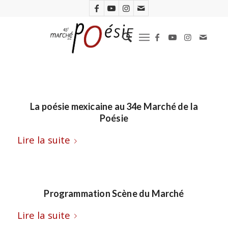
La poésie mexicaine au 34e Marché de la
Poésie
Lire la suite
Programmation Scène du Marché
Lire la suite