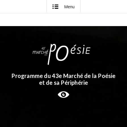
Menu
Programme du 43e Marché de la Poésie
et de sa Périphérie